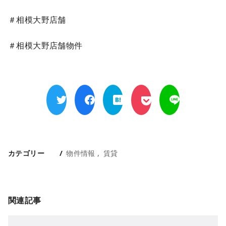
＃相模大野店舗
＃相模大野店舗物件
カテゴリー
物件情報
賃貸
関連記事