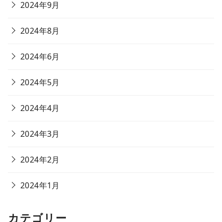
2024年9月
2024年8月
2024年6月
2024年5月
2024年4月
2024年3月
2024年2月
2024年1月
カテゴリー