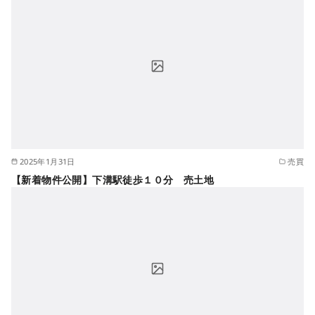
2025年1月31日
売買
【新着物件公開】下溝駅徒歩１０分 売土地