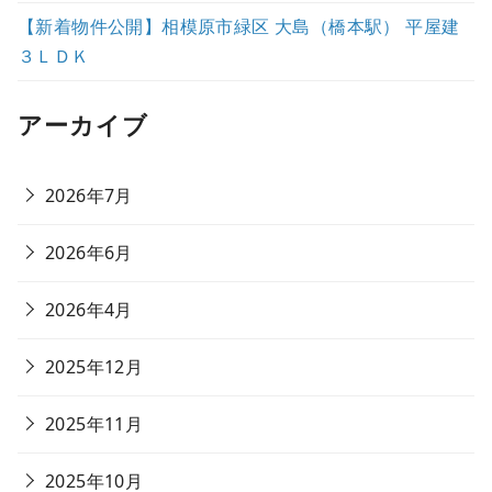
【新着物件公開】相模原市緑区 大島（橋本駅） 平屋建
３ＬＤＫ
アーカイブ
2026年7月
2026年6月
2026年4月
2025年12月
2025年11月
2025年10月