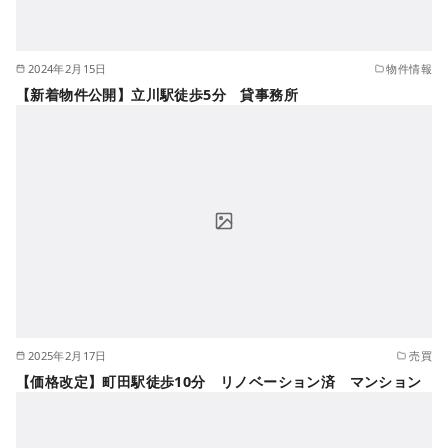
2024年2月15日
物件情報
【新着物件公開】立川駅徒歩5分 貸事務所
2025年2月17日
売買
【価格改定】町田駅徒歩10分 リノベーション済 マンション