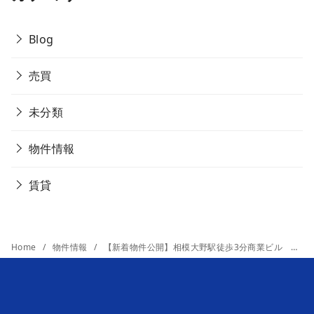
Blog
売買
未分類
物件情報
賃貸
Home
物件情報
【新着物件公開】相模大野駅徒歩3分商業ビル 美容室居抜き