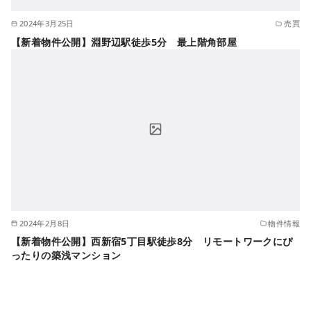
2024年3月25日
売買
【新着物件公開】淵野辺駅徒歩5分 最上階角部屋
2024年2月8日
物件情報
【新着物件公開】西新宿5丁目駅徒歩8分 リモートワークにぴ
ったりの築浅マンション