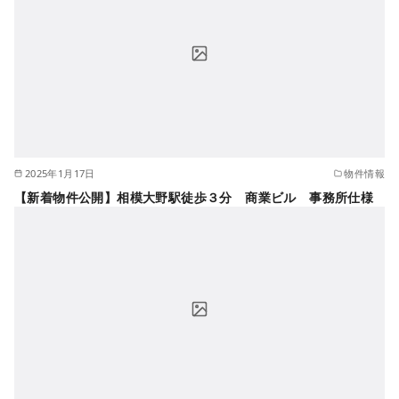
2025年1月17日
物件情報
【新着物件公開】相模大野駅徒歩３分 商業ビル 事務所仕様