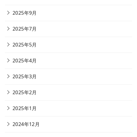
2025年9月
2025年7月
2025年5月
2025年4月
2025年3月
2025年2月
2025年1月
2024年12月