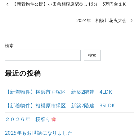
【新着物件公開】小田急相模原駅徒歩16分 5万円台１K
2024年 相模川花火大会
検索
検索
最近の投稿
【新着物件】横浜市戸塚区 新築2階建 4LDK
【新着物件】相模原市緑区 新築2階建 3SLDK
２０２６年 桜祭り
2025年もお世話になりました