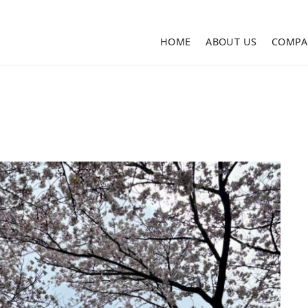
HOME
ABOUT US
COMPA