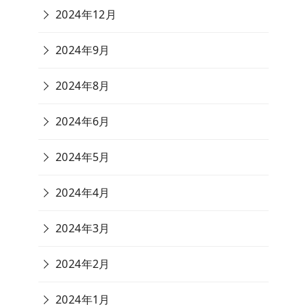
2024年12月
2024年9月
2024年8月
2024年6月
2024年5月
2024年4月
2024年3月
2024年2月
2024年1月