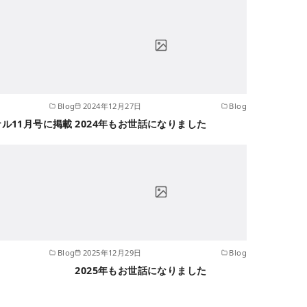
Blog
2024年12月27日
Blog
ル11月号に掲載
2024年もお世話になりました
Blog
2025年12月29日
Blog
2025年もお世話になりました