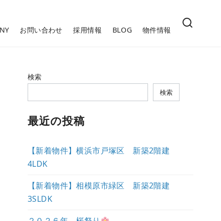
NY
お問い合わせ
採用情報
BLOG
物件情報
検索
検索
最近の投稿
【新着物件】横浜市戸塚区 新築2階建
4LDK
【新着物件】相模原市緑区 新築2階建
3SLDK
２０２６年 桜祭り