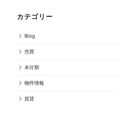
カテゴリー
Blog
売買
未分類
物件情報
賃貸