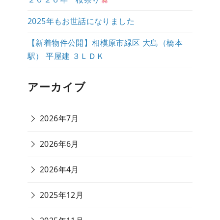
2025年もお世話になりました
【新着物件公開】相模原市緑区 大島（橋本
駅） 平屋建 ３ＬＤＫ
アーカイブ
2026年7月
2026年6月
2026年4月
2025年12月