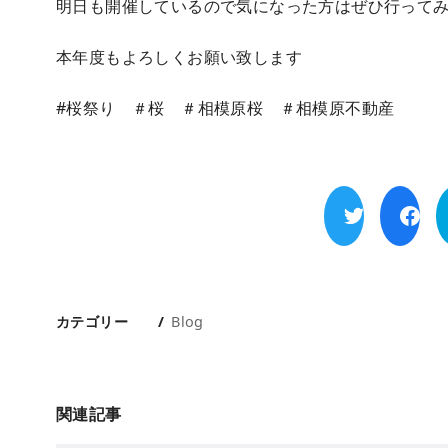
明日も開催しているので気になった方はぜひ行って
本年度もよろしくお願い致します
#桜祭り ＃桜 ＃相模原桜 ＃相模原不動産
カテゴリー
Blog
関連記事