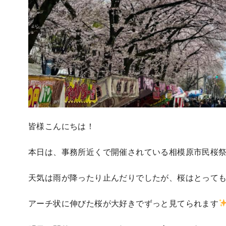
皆様こんにちは！
本日は、事務所近くで開催されている相模原市民桜
天気は雨が降ったり止んだりでしたが、桜はとって
アーチ状に伸びた桜が大好きでずっと見てられます