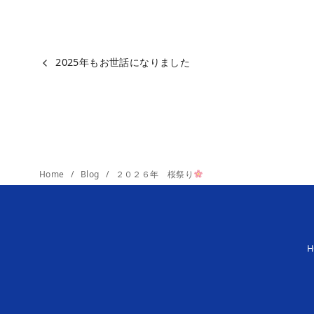
2025年もお世話になりました
Home
Blog
２０２６年 桜祭り
H