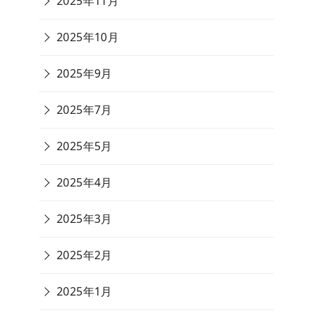
2025年11月
2025年10月
2025年9月
2025年7月
2025年5月
2025年4月
2025年3月
2025年2月
2025年1月