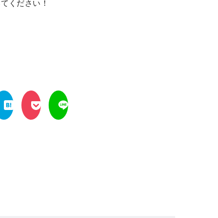
みてください！