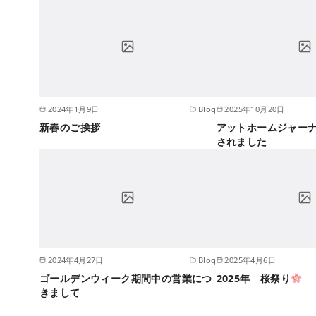
2024年1月9日
Blog
2025年10月20日
新春のご挨拶
アットホームジャーナ
されました
2024年4月27日
Blog
2025年4月6日
ゴールデンウィーク期間中の営業につ
2025年 桜祭り
きまして