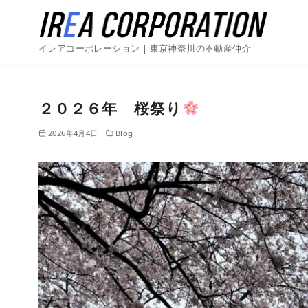
イレアコーポレーション | 東京神奈川の不動産仲介
２０２６年 桜祭り
2026年4月4日
Blog