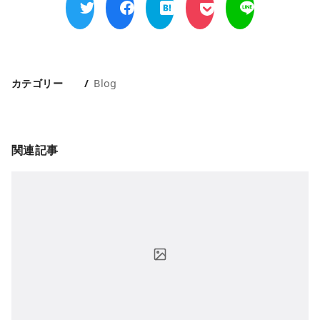
カテゴリー
Blog
関連記事