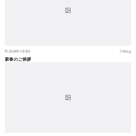
2024年1月9日
Blog
新春のご挨拶