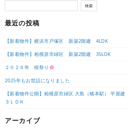
検索
最近の投稿
【新着物件】横浜市戸塚区 新築2階建 4LDK
【新着物件】相模原市緑区 新築2階建 3SLDK
２０２６年 桜祭り
2025年もお世話になりました
【新着物件公開】相模原市緑区 大島（橋本駅） 平屋建
３ＬＤＫ
アーカイブ