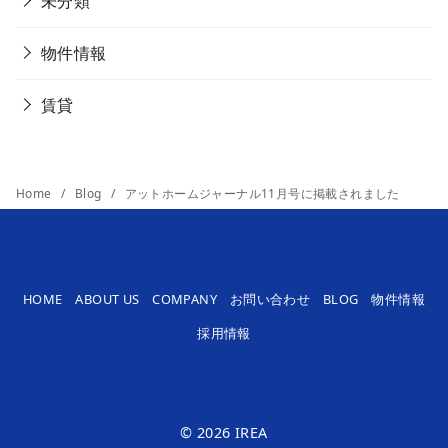
未分類
物件情報
賃貸
Home
Blog
アットホームジャーナル11月号に掲載されました
HOME
ABOUT US
COMPANY
お問い合わせ
BLOG
物件情報
採用情報
© 2026
IREA