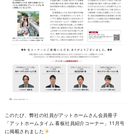
このたび、弊社の社員がアットホームさん会員冊子
「アットホームタイム 看板社員紹介コーナー」11月号
に掲載されました