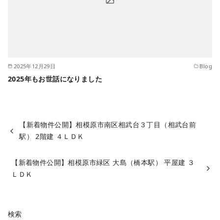
2025年12月29日
Blog
2025年もお世話になりました
【新着物件公開】相模原市南区相武台３丁目（相武台前
駅） 2階建 ４ＬＤＫ
【新着物件公開】相模原市緑区 大島（橋本駅） 平屋建 ３
ＬＤＫ
検索