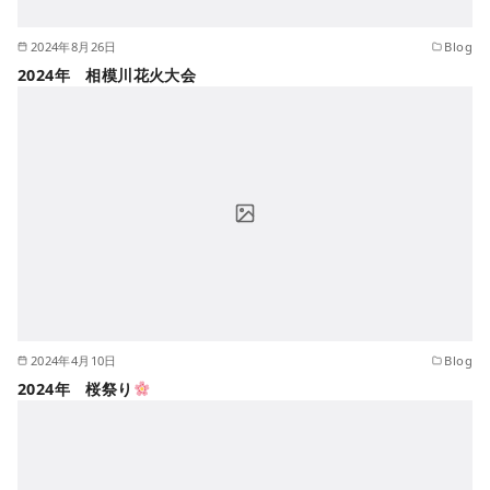
2024年8月26日
Blog
2024年 相模川花火大会
2024年4月10日
Blog
2024年 桜祭り