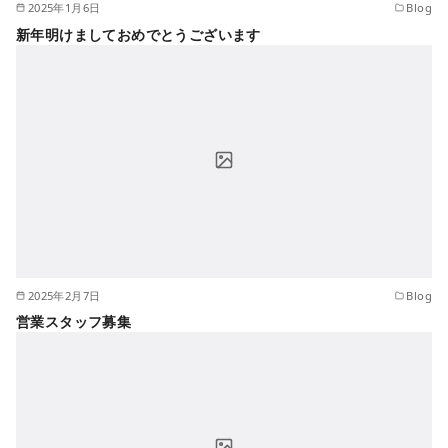
2025年1月6日
Blog
新年明けましておめでとうございます
2025年2月7日
Blog
営業スタッフ募集