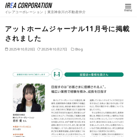
イレアコーポレーション | 東京神奈川の不動産仲介
アットホームジャーナル11月号に掲載
されました
2025年10月20日
2025年10月27日
Blog