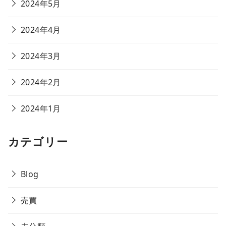
2024年5月
2024年4月
2024年3月
2024年2月
2024年1月
カテゴリー
Blog
売買