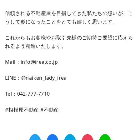
信頼される不動産屋を目指してきた私たちの想いが、こ
うして形になったことをとても嬉しく思います。
これからもお客様やお取引先様のご期待ご要望に応えら
れるよう精進いたします。
Mail：info@irea.co.jp
LINE：@naiken_lady_irea
Tel：042-777-7710
#相模原不動産 #不動産