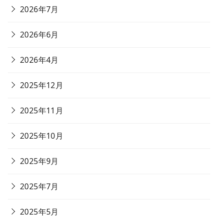
2026年7月
2026年6月
2026年4月
2025年12月
2025年11月
2025年10月
2025年9月
2025年7月
2025年5月