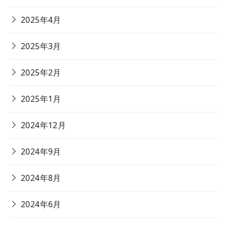
2025年4月
2025年3月
2025年2月
2025年1月
2024年12月
2024年9月
2024年8月
2024年6月