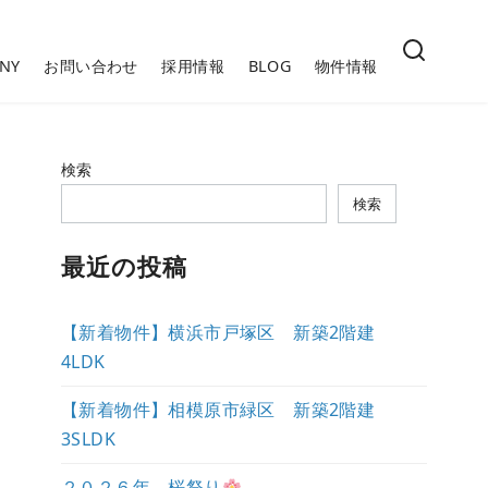
NY
お問い合わせ
採用情報
BLOG
物件情報
検索
検索
最近の投稿
【新着物件】横浜市戸塚区 新築2階建
4LDK
【新着物件】相模原市緑区 新築2階建
3SLDK
２０２６年 桜祭り