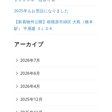
2025年もお世話になりました
【新着物件公開】相模原市緑区 大島（橋本
駅） 平屋建 ３ＬＤＫ
アーカイブ
2026年7月
2026年6月
2026年4月
2025年12月