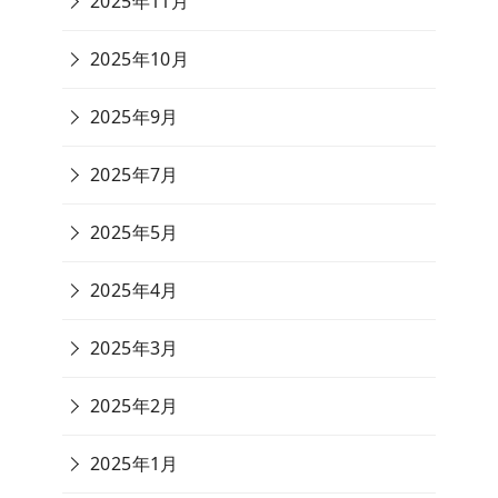
2025年11月
2025年10月
2025年9月
2025年7月
2025年5月
2025年4月
2025年3月
2025年2月
2025年1月