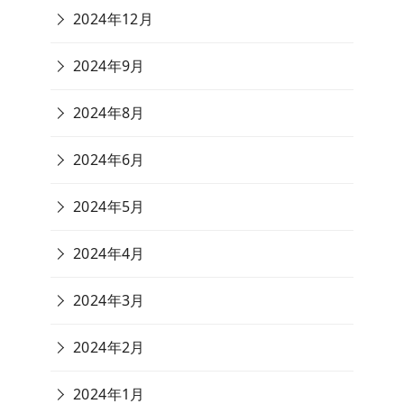
2024年12月
2024年9月
2024年8月
2024年6月
2024年5月
2024年4月
2024年3月
2024年2月
2024年1月