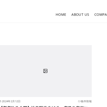
HOME
ABOUT US
COMPA
2024年2月12日
物件情報