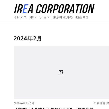
イレアコーポレーション | 東京神奈川の不動産仲介
2024年2月
2024年2月15日
物件情報