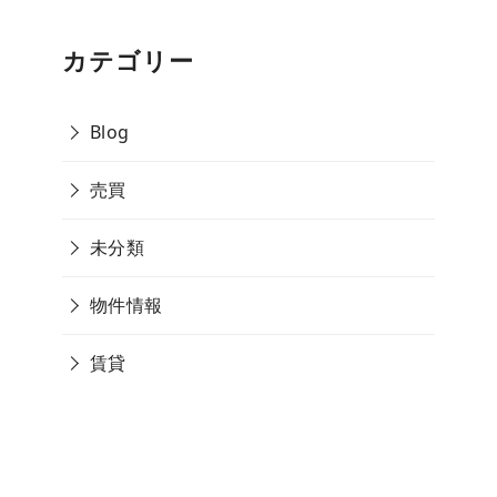
カテゴリー
Blog
売買
未分類
物件情報
賃貸