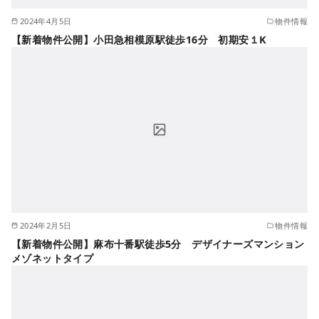
2024年4月5日
物件情報
【新着物件公開】小田急相模原駅徒歩16分 初期安１K
2024年2月5日
物件情報
【新着物件公開】麻布十番駅徒歩5分 デザイナーズマンション
メゾネットタイプ