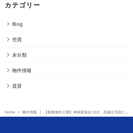
カテゴリー
Blog
売買
未分類
物件情報
賃貸
Home
物件情報
【新着物件公開】神泉駅徒歩10分 高級住宅街に位置するブランドマンション