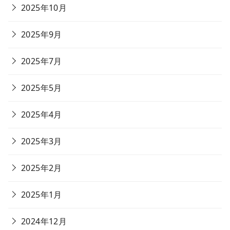
2025年10月
2025年9月
2025年7月
2025年5月
2025年4月
2025年3月
2025年2月
2025年1月
2024年12月