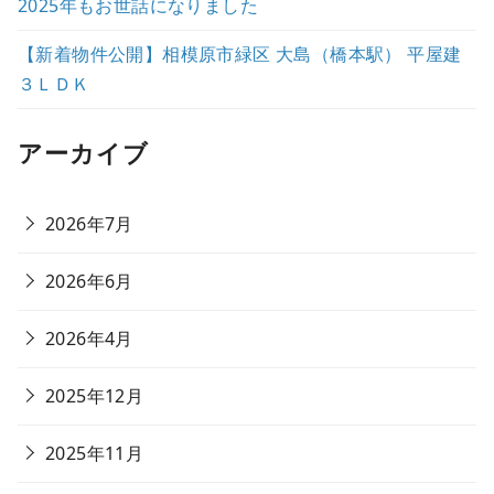
2025年もお世話になりました
【新着物件公開】相模原市緑区 大島（橋本駅） 平屋建
３ＬＤＫ
アーカイブ
2026年7月
2026年6月
2026年4月
2025年12月
2025年11月