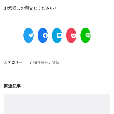
お気軽にお問合せください♪
カテゴリー
物件情報
賃貸
関連記事