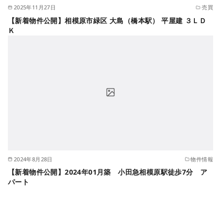
2025年11月27日
売買
【新着物件公開】相模原市緑区 大島（橋本駅） 平屋建 ３ＬＤ
Ｋ
2024年8月28日
物件情報
【新着物件公開】2024年01月築 小田急相模原駅徒歩7分 ア
パート