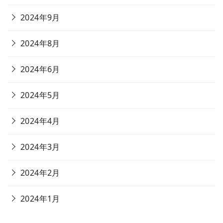
2024年9月
2024年8月
2024年6月
2024年5月
2024年4月
2024年3月
2024年2月
2024年1月