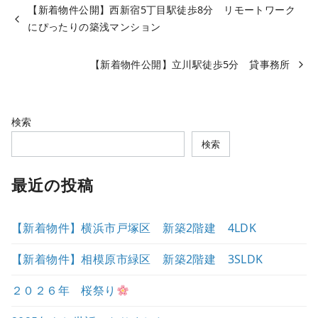
【新着物件公開】西新宿5丁目駅徒歩8分 リモートワーク
にぴったりの築浅マンション
【新着物件公開】立川駅徒歩5分 貸事務所
検索
検索
最近の投稿
【新着物件】横浜市戸塚区 新築2階建 4LDK
【新着物件】相模原市緑区 新築2階建 3SLDK
２０２６年 桜祭り