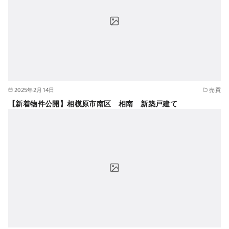
2025年2月14日
売買
【新着物件公開】相模原市南区 相南 新築戸建て