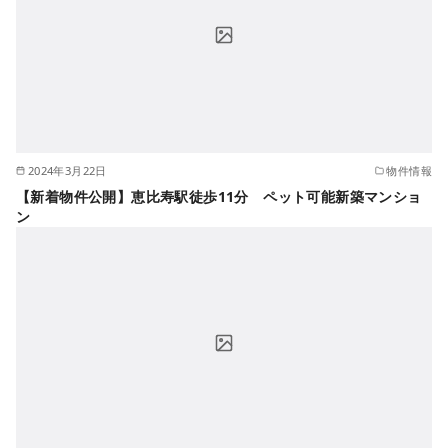
2024年3月22日
物件情報
【新着物件公開】恵比寿駅徒歩11分 ペット可能新築マンショ
ン